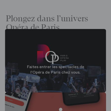
Plongez dans l’univers
Opéra de Paris
Faites entrer les spectacles de
l'Opéra de Paris chez vous.