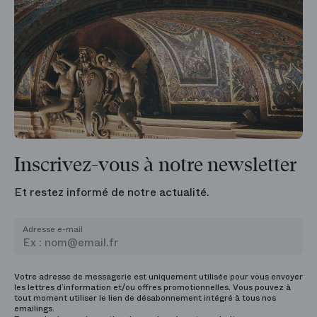
Inscrivez-vous à notre newsletter
Et restez informé de notre actualité.
Adresse e-mail
Votre adresse de messagerie est uniquement utilisée pour vous envoyer
les lettres d’information et/ou offres promotionnelles. Vous pouvez à
tout moment utiliser le lien de désabonnement intégré à tous nos
emailings.