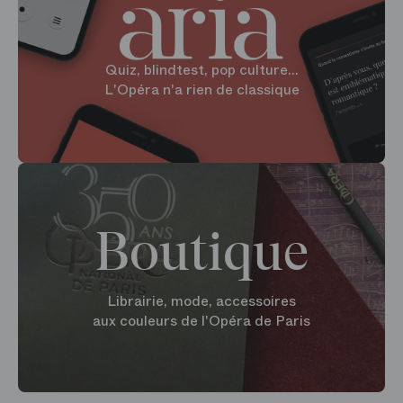
Quiz, blindtest, pop culture...
L'Opéra n'a rien de classique
Boutique
Librairie, mode, accessoires
aux couleurs de l'Opéra de Paris