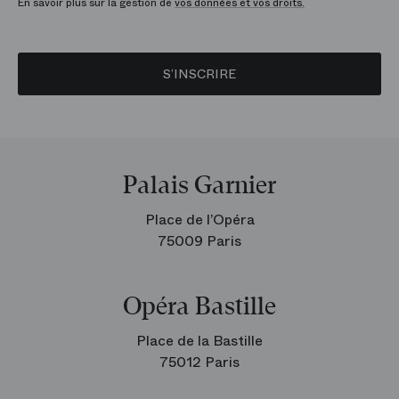
En savoir plus sur la gestion de
vos données et vos droits.
S’INSCRIRE
Palais Garnier
Place de l’Opéra
75009 Paris
Opéra Bastille
Place de la Bastille
75012 Paris