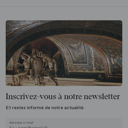
Inscrivez-vous à notre newsletter
Et restez informé de notre actualité.
Adresse e-mail