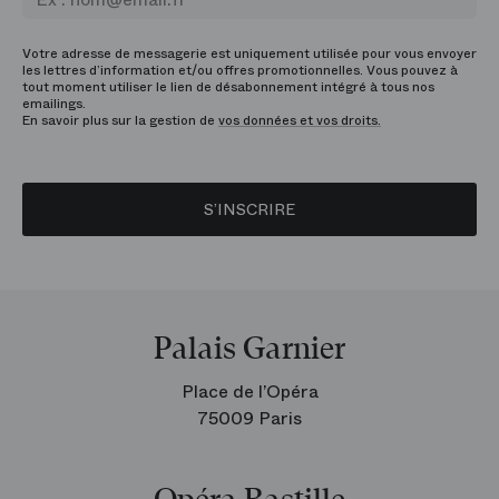
Votre adresse de messagerie est uniquement utilisée pour vous envoyer
les lettres d’information et/ou offres promotionnelles. Vous pouvez à
tout moment utiliser le lien de désabonnement intégré à tous nos
emailings.
En savoir plus sur la gestion de
vos données et vos droits.
S’INSCRIRE
Palais Garnier
Place de l’Opéra
75009 Paris