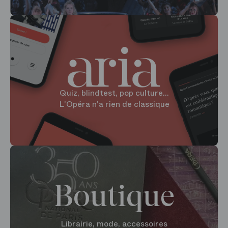
Quiz, blindtest, pop culture...
L'Opéra n'a rien de classique
Boutique
Librairie, mode, accessoires