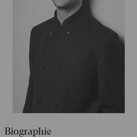
Biographie