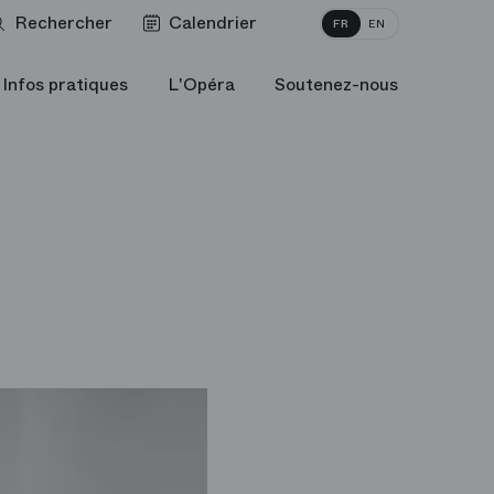
Rechercher
Calendrier
FR
EN
Infos pratiques
L'Opéra
Soutenez-nous