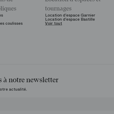
bliques
tournages
es
Location d’espace Garnier
Location d’espace Bastille
es coulisses
Voir tout
 à notre newsletter
otre actualité.