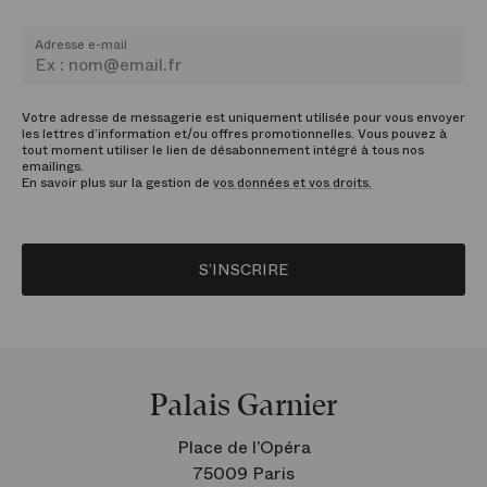
Adresse e-mail
Votre adresse de messagerie est uniquement utilisée pour vous envoyer
les lettres d’information et/ou offres promotionnelles. Vous pouvez à
tout moment utiliser le lien de désabonnement intégré à tous nos
emailings.
En savoir plus sur la gestion de
vos données et vos droits.
S’INSCRIRE
Palais Garnier
Place de l’Opéra
75009 Paris