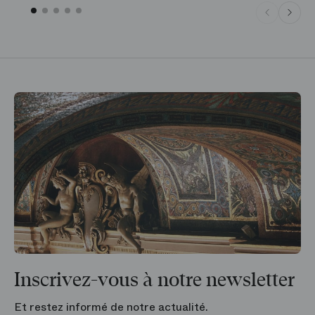
Inscrivez-vous à notre newsletter
Et restez informé de notre actualité.