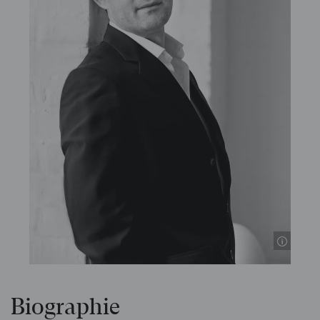
Biographie