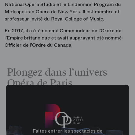
National Opera Studio et le Lindemann Program du
Metropolitan Opera de New York. Il est membre et
professeur invité du Royal College of Music.
En 2017, il a été nommé Commandeur de l’Ordre de
l’Empire britannique et avait auparavant été nommé
Officier de l’Ordre du Canada.
Plongez dans l’univers
Opéra de Paris
Faites entrer les spectacles de