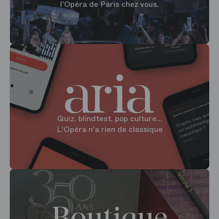
l'Opéra de Paris chez vous.
Quiz, blindtest, pop culture...
L'Opéra n'a rien de classique
Boutique