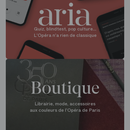
Quiz, blindtest, pop culture...
L'Opéra n'a rien de classique
Boutique
Librairie, mode, accessoires
aux couleurs de l'Opéra de Paris