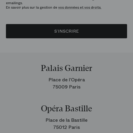
emailings.
En savoir plus sur la gestion de
vos données et vos droits.
S’INSCRIRE
Palais Garnier
Place de l’Opéra
75009 Paris
Opéra Bastille
Place de la Bastille
75012 Paris