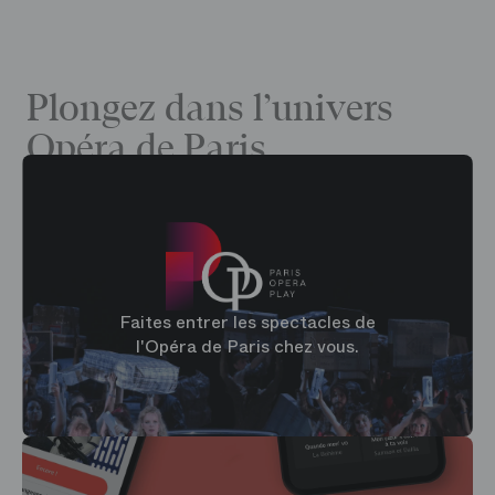
Plongez dans l’univers
Opéra de Paris
Faites entrer les spectacles de
l'Opéra de Paris chez vous.