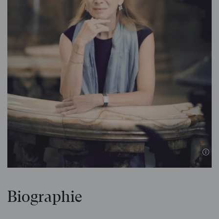
Biographie