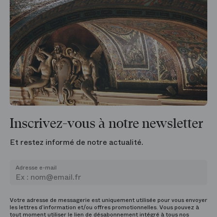
Inscrivez-vous à notre newsletter
Et restez informé de notre actualité.
Adresse e-mail
Votre adresse de messagerie est uniquement utilisée pour vous envoyer
les lettres d’information et/ou offres promotionnelles. Vous pouvez à
tout moment utiliser le lien de désabonnement intégré à tous nos