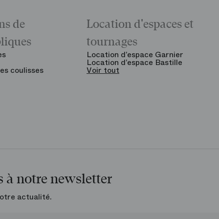
ns de
Location d'espaces et
bliques
tournages
es
Location d’espace Garnier
Location d’espace Bastille
es coulisses
Voir tout
 à notre newsletter
otre actualité.