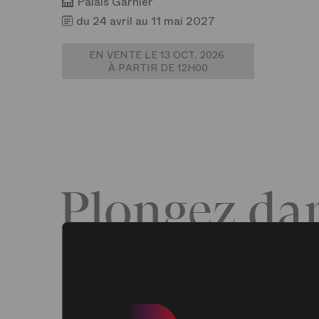
Palais Garnier
du 24 avril au 11 mai 2027
EN VENTE LE 13 OCT. 2026
À PARTIR DE 12H00
Plongez dan