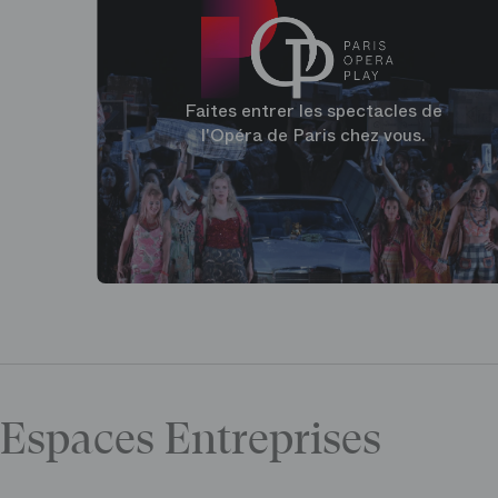
Faites entrer les spectacles de
l'Opéra de Paris chez vous.
Espaces Entreprises