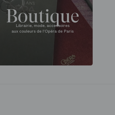
Boutique
Librairie, mode, accessoires
aux couleurs de l'Opéra de Paris