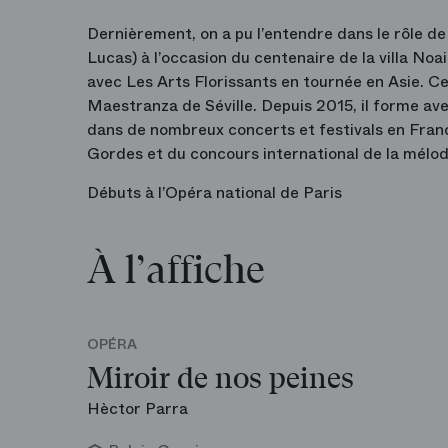
Dernièrement, on a pu l’entendre dans le rôle de
Lucas) à l’occasion du centenaire de la villa Noai
avec Les Arts Florissants en tournée en Asie. Cet
Maestranza de Séville. Depuis 2015, il forme ave
dans de nombreux concerts et festivals en Franc
Gordes et du concours international de la mélod
Débuts à l’Opéra national de Paris
À l’affiche
OPÉRA
Miroir de nos peines
Hèctor Parra