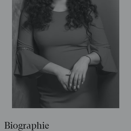
Biographie