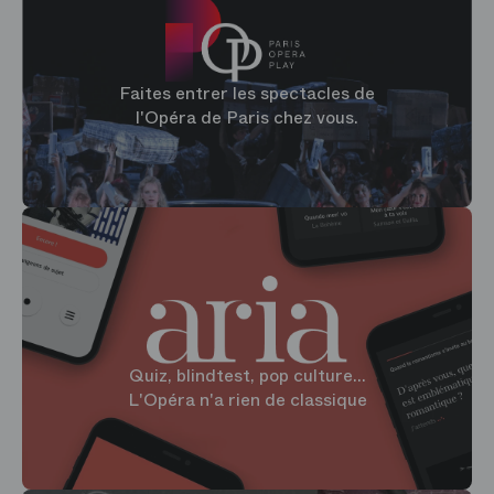
Faites entrer les spectacles de
l'Opéra de Paris chez vous.
Quiz, blindtest, pop culture...
L'Opéra n'a rien de classique