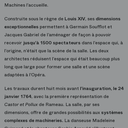
Machines l’accueille.
Construite sous le règne de
Louis XIV
, ses
dimensions
exceptionnelles
permettent à Germain Soufflot et
Jacques Gabriel de l’aménager de façon à pouvoir
recevoir
jusqu’à 1500 spectateurs
dans l’espace qui, à
l’origine, n’était que la scène de la salle. Les deux
architectes réduisent l’espace qui était beaucoup plus
long que large pour former une salle et une scène
adaptées à l’Opéra.
Les travaux durent huit mois avant
l’inauguration, le 24
janvier 1764
, avec la première représentation de
Castor et Pollux
de Rameau. La salle, par ses
dimensions, offre de grandes possibilités aux
systèmes
complexes de machineries.
La danseuse Madeleine