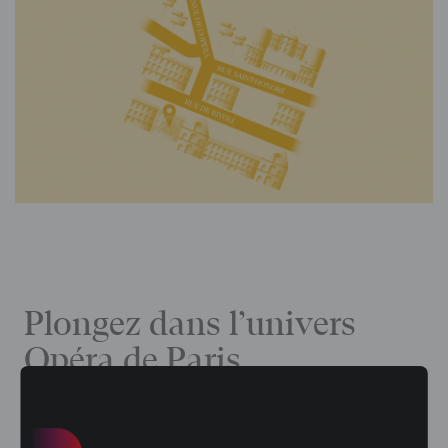
Plongez dans l’univers
Opéra de Paris