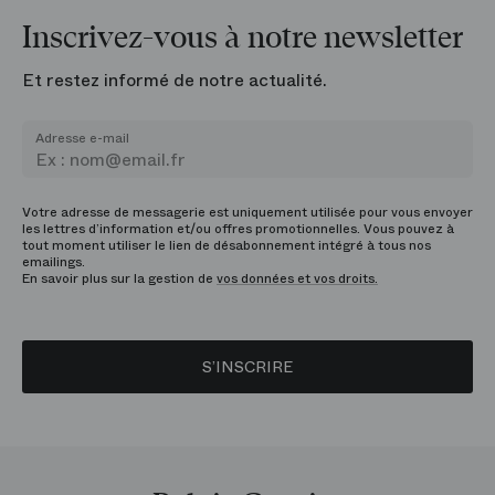
Inscrivez-vous à notre newsletter
Et restez informé de notre actualité.
Adresse e-mail
Votre adresse de messagerie est uniquement utilisée pour vous envoyer
les lettres d’information et/ou offres promotionnelles. Vous pouvez à
tout moment utiliser le lien de désabonnement intégré à tous nos
emailings.
En savoir plus sur la gestion de
vos données et vos droits.
S’INSCRIRE