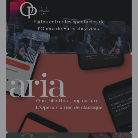
Faites entrer les spectacles de
l'Opéra de Paris chez vous.
Quiz, blindtest, pop culture...
L'Opéra n'a rien de classique