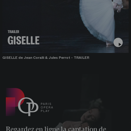
GISELLE de Jean Coralli & Jules Perrot - TRAILER
Regardez en ligne la captation de