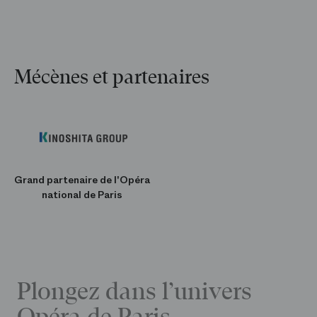
Mécènes et partenaires
Grand partenaire de l'Opéra
national de Paris
Plongez dans l’univers