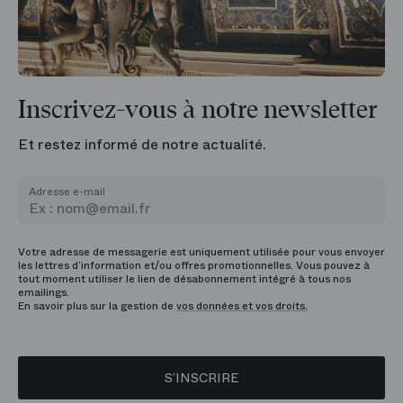
Inscrivez-vous à notre newsletter
Et restez informé de notre actualité.
Adresse e-mail
Votre adresse de messagerie est uniquement utilisée pour vous envoyer
les lettres d’information et/ou offres promotionnelles. Vous pouvez à
tout moment utiliser le lien de désabonnement intégré à tous nos
emailings.
En savoir plus sur la gestion de
vos données et vos droits.
S’INSCRIRE