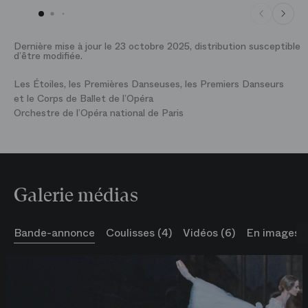
Dernière mise à jour le 23 octobre 2025, distribution susceptible
d’être modifiée.
Les Étoiles, les Premières Danseuses, les Premiers Danseurs
et le Corps de Ballet de l’Opéra
Orchestre de l’Opéra national de Paris
Galerie médias
Bande-annonce
Coulisses (4)
Vidéos (6)
En images (