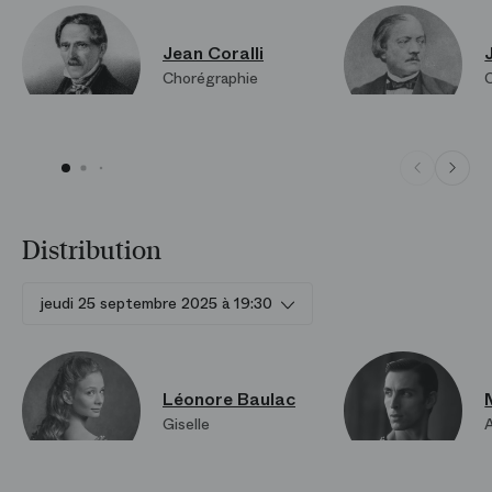
Jean Coralli
Chorégraphie
Distribution
jeudi 25 septembre 2025 à 19:30
Léonore Baulac
Giselle