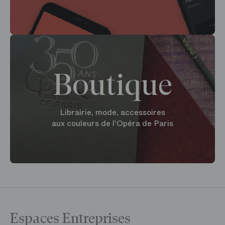
Boutique
Librairie, mode, accessoires
aux couleurs de l'Opéra de Paris
Espaces Entreprises