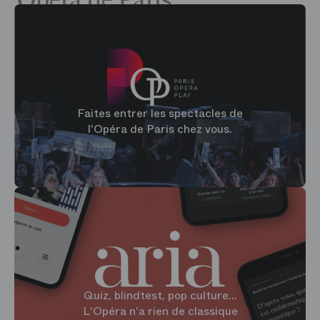
Opéra de Paris
Faites entrer les spectacles de
l'Opéra de Paris chez vous.
Quiz, blindtest, pop culture...
L'Opéra n'a rien de classique