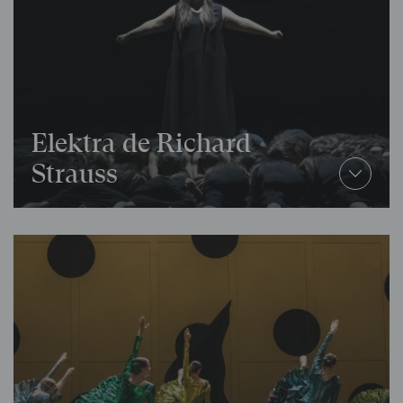
Elektra de Richard
Strauss