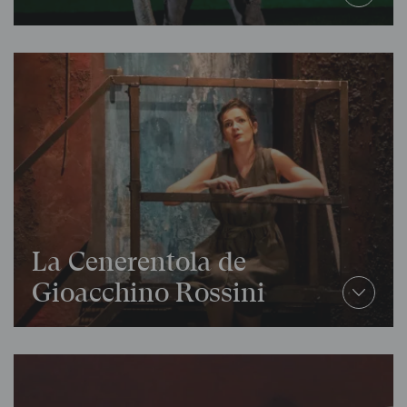
La Cenerentola de
Gioacchino Rossini