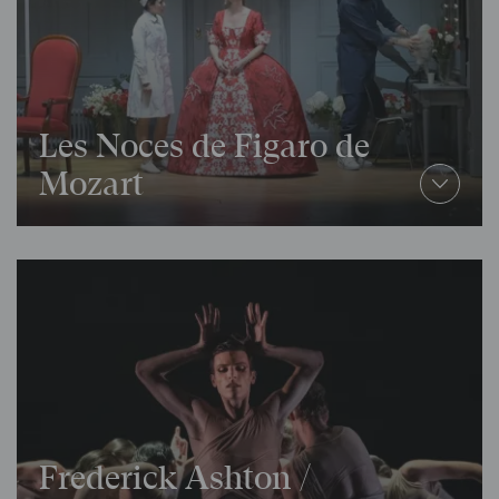
Les Noces de Figaro de
Mozart
Frederick Ashton /