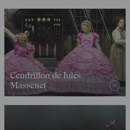
Cendrillon de Jules
Massenet