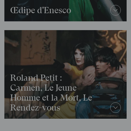
Œdipe d'Enesco
Roland Petit :
Carmen, Le Jeune
Homme et la Mort, Le
Rendez-vous