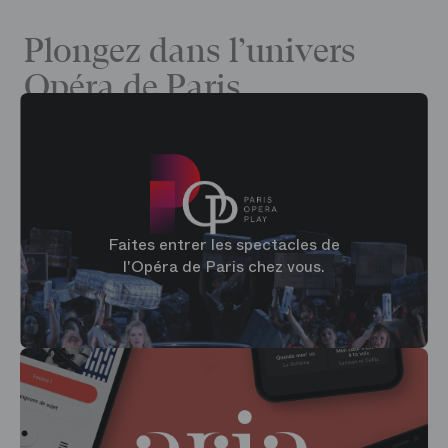
Plongez dans l’univers
Opéra de Paris
Faites entrer les spectacles de
l'Opéra de Paris chez vous.