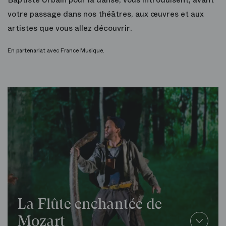
votre passage dans nos théâtres, aux œuvres et aux
artistes que vous allez découvrir.
En partenariat avec France Musique.
La Flûte enchantée de
Mozart