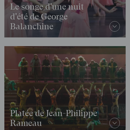
Le songe d'une nuit
d'été de George
Balanchine
Platée de Jean-Philippe
Rameau