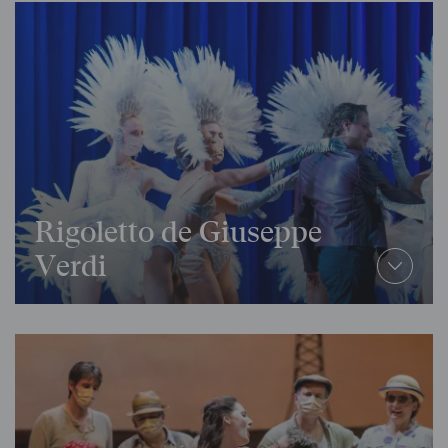
Rigoletto de Giuseppe
Verdi