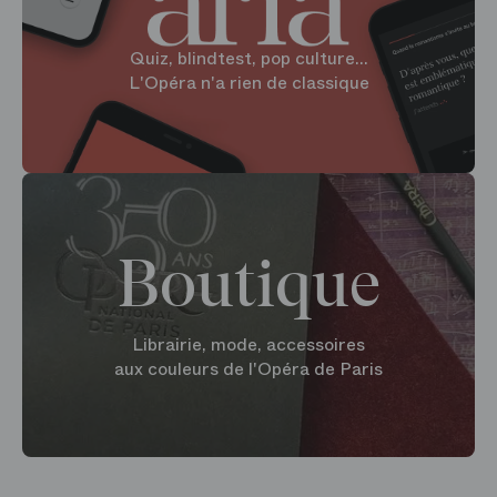
Quiz, blindtest, pop culture...
L'Opéra n'a rien de classique
Boutique
Librairie, mode, accessoires
aux couleurs de l'Opéra de Paris