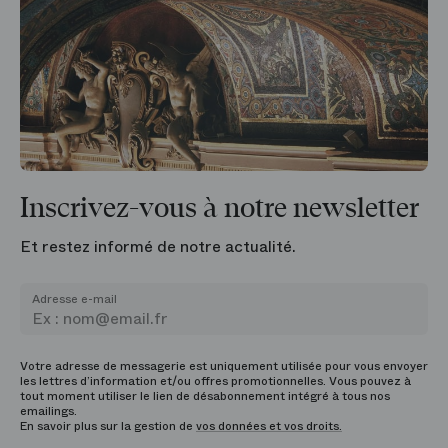
Inscrivez-vous à notre newsletter
Et restez informé de notre actualité.
Adresse e-mail
Votre adresse de messagerie est uniquement utilisée pour vous envoyer
les lettres d’information et/ou offres promotionnelles. Vous pouvez à
tout moment utiliser le lien de désabonnement intégré à tous nos
emailings.
En savoir plus sur la gestion de
vos données et vos droits.