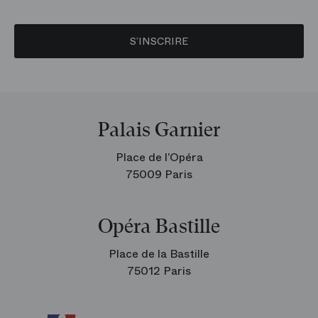
S’INSCRIRE
Palais Garnier
Place de l’Opéra
75009 Paris
Opéra Bastille
Place de la Bastille
75012 Paris