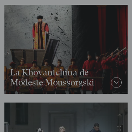
La Khovantchina de
Modeste Moussorgski