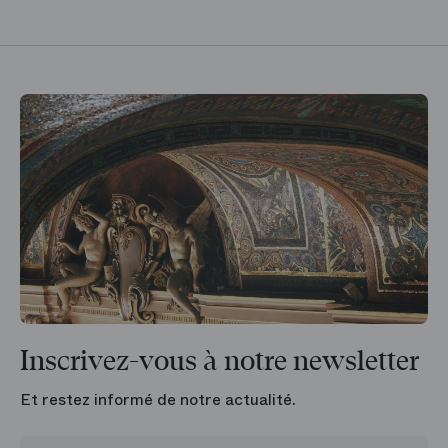
Inscrivez-vous à notre newsletter
Et restez informé de notre actualité.