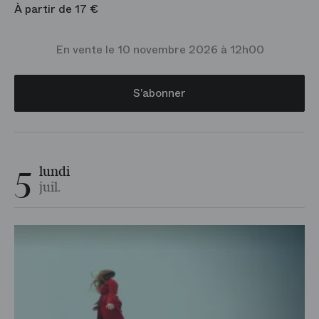
À partir de 17 €
En vente le 10 novembre 2026 à 12h00
S’abonner
5
lundi
juil.