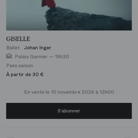
GISELLE
Ballet
Johan Inger
Palais Garnier — 19h30
Pass saison
À partir de 30 €
En vente le 10 novembre 2026 à 12h00
S’abonner