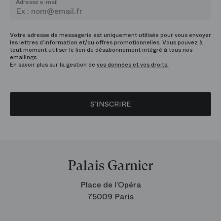
Adresse e-mail
Votre adresse de messagerie est uniquement utilisée pour vous envoyer
les lettres d’information et/ou offres promotionnelles. Vous pouvez à
tout moment utiliser le lien de désabonnement intégré à tous nos
emailings.
En savoir plus sur la gestion de
vos données et vos droits.
S’INSCRIRE
Palais Garnier
Place de l’Opéra
75009 Paris