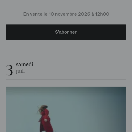
En vente le 10 novembre 2026 à 12h00
S’abonner
3
samedi
juil.