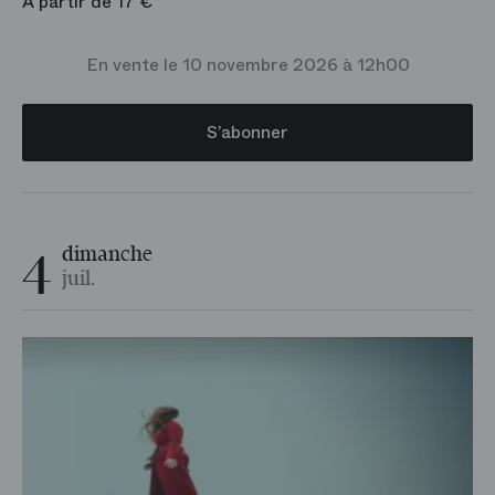
À partir de 17 €
En vente le 10 novembre 2026 à 12h00
S’abonner
4
dimanche
juil.