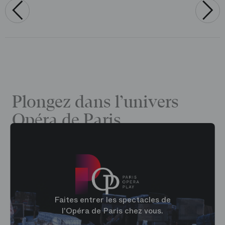
‹
›
Plongez dans l’univers
Opéra de Paris
Faites entrer les spectacles de
l'Opéra de Paris chez vous.