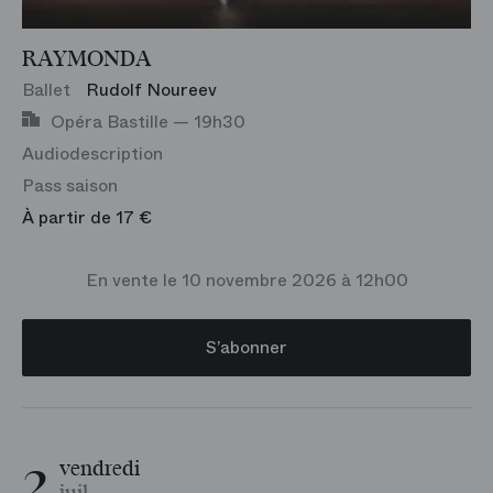
RAYMONDA
Ballet
Rudolf Noureev
Opéra Bastille — 19h30
Audiodescription
Pass saison
À partir de 17 €
En vente le 10 novembre 2026 à 12h00
S’abonner
2
vendredi