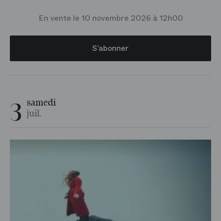
En vente le 10 novembre 2026 à 12h00
S’abonner
3
samedi
juil.