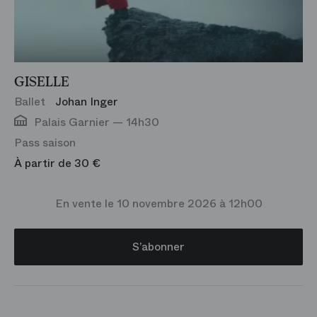
GISELLE
Ballet
Johan Inger
Palais Garnier — 14h30
Pass saison
À partir de 30 €
En vente le 10 novembre 2026 à 12h00
S’abonner