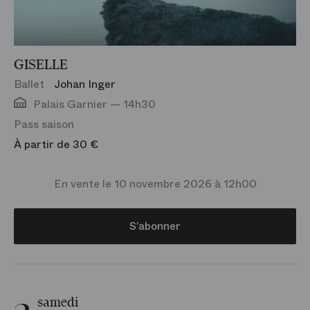
GISELLE
Ballet
Johan Inger
Palais Garnier — 14h30
Pass saison
À partir de 30 €
En vente le 10 novembre 2026 à 12h00
S’abonner
samedi