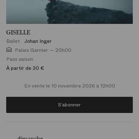
GISELLE
Ballet
Johan Inger
Palais Garnier — 20h00
Pass saison
À partir de 30 €
En vente le 10 novembre 2026 à 12h00
S’abonner