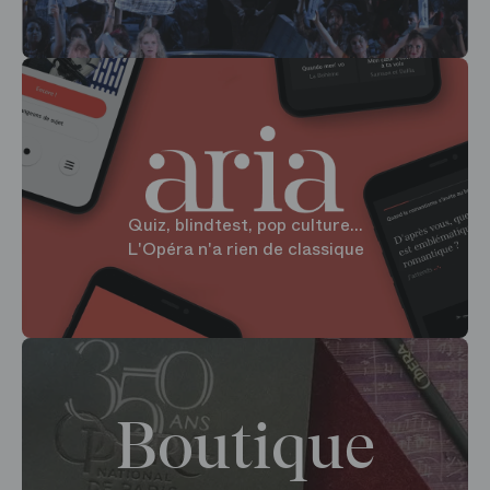
Quiz, blindtest, pop culture...
L'Opéra n'a rien de classique
Boutique