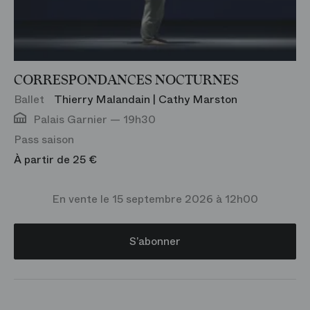
CORRESPONDANCES NOCTURNES
Ballet
Thierry Malandain | Cathy Marston
Palais Garnier — 19h30
Pass saison
À partir de 25 €
En vente le 15 septembre 2026 à 12h00
S’abonner