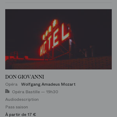
DON GIOVANNI
Opéra
Wolfgang Amadeus Mozart
Opéra Bastille — 19h30
Audiodescription
Pass saison
À partir de 17 €