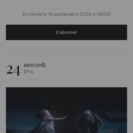
En vente le 15 septembre 2026 à 12h00
S’abonner
24
mercredi
févr.