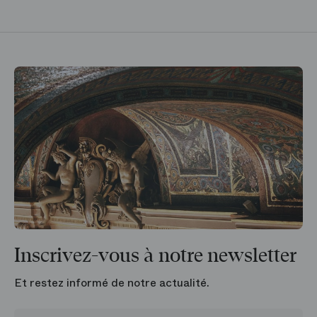
Inscrivez-vous à notre newsletter
Et restez informé de notre actualité.