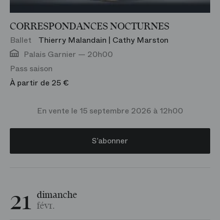
CORRESPONDANCES NOCTURNES
Ballet
Thierry Malandain | Cathy Marston
Palais Garnier — 20h00
Pass saison
À partir de 25 €
En vente le 15 septembre 2026 à 12h00
S’abonner
21
dimanche
févr.