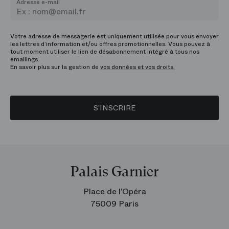
Adresse e-mail
Votre adresse de messagerie est uniquement utilisée pour vous envoyer
les lettres d’information et/ou offres promotionnelles. Vous pouvez à
tout moment utiliser le lien de désabonnement intégré à tous nos
emailings.
En savoir plus sur la gestion de
vos données et vos droits.
S’INSCRIRE
Palais Garnier
Place de l’Opéra
75009 Paris