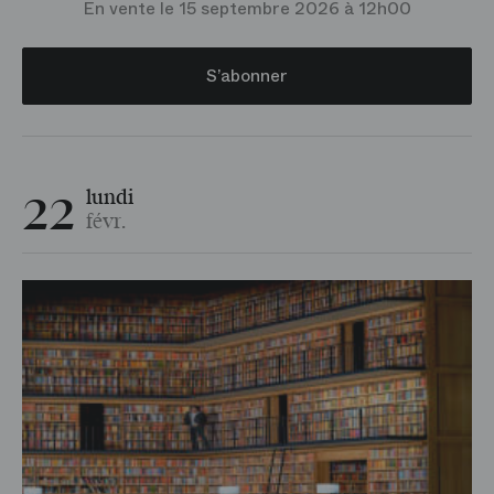
En vente le 15 septembre 2026 à 12h00
S’abonner
22
lundi
févr.