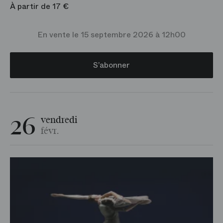
À partir de 17 €
En vente le 15 septembre 2026 à 12h00
S’abonner
26
vendredi
févr.