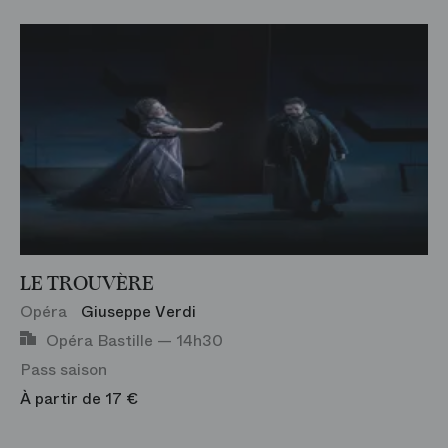
LE TROUVÈRE
Opéra
Giuseppe Verdi
Opéra Bastille — 14h30
Pass saison
À partir de 17 €