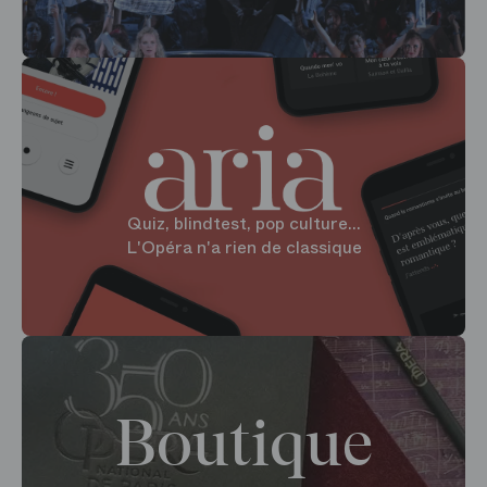
Quiz, blindtest, pop culture...
L'Opéra n'a rien de classique
Boutique