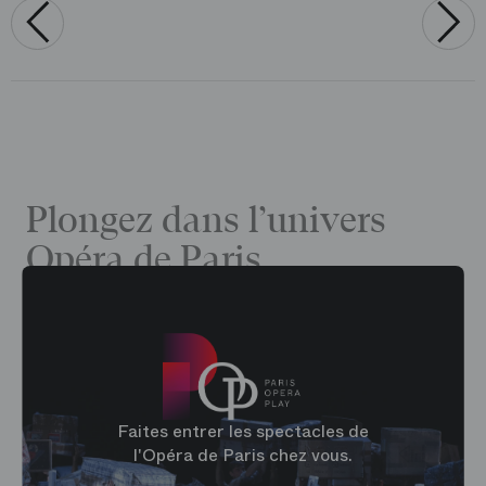
‹
›
Plongez dans l’univers
Opéra de Paris
Faites entrer les spectacles de
l'Opéra de Paris chez vous.