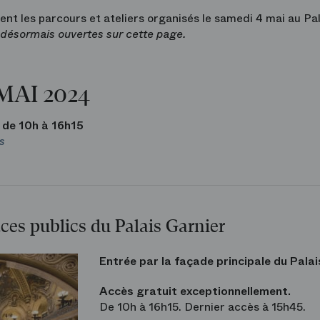
nt les parcours et ateliers organisés le samedi 4 mai au Pal
 désormais ouvertes sur cette page.
MAI 2024
 de 10h à 16h15
s
aces publics du Palais Garnier
Entrée par la façade principale du Palai
Accès gratuit exceptionnellement.
De 10h à 16h15. Dernier accès à 15h45.