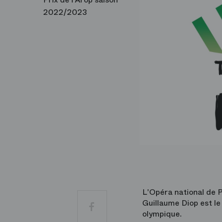
2022/2023
L'Opéra national de P
Guillaume Diop est le
Facebook
olympique.