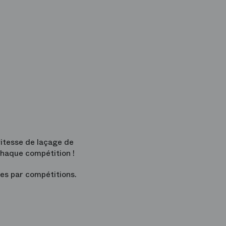
itesse de laçage de
chaque compétition !
es par compétitions.