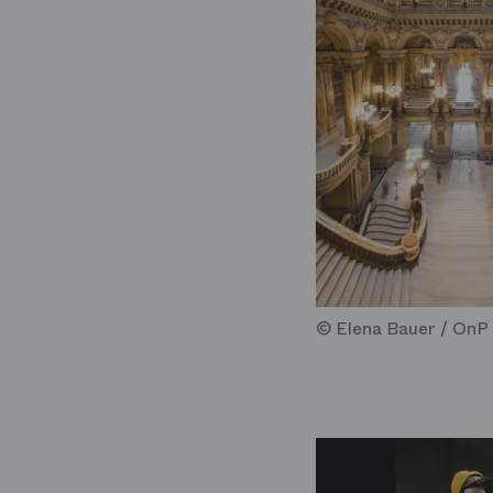
© Elena Bauer / OnP