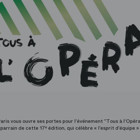
aris vous ouvre ses portes pour l'événement "Tous à l'Opéra 
 parrain de cette 17
édition, qui célèbre « l’esprit d’équipe 
e