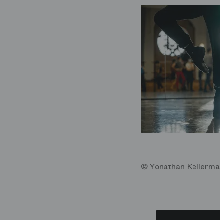
© Yonathan Kellerma