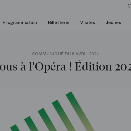
Programmation
Billetterie
Visites
Jeunes
COMMUNIQUÉ DU 8 AVRIL 2024
ous à l'Opéra ! Édition 20