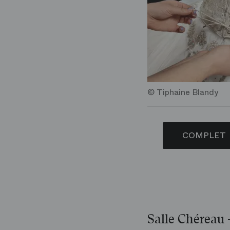
© Tiphaine Blandy
COMPLET
Salle Chéreau 