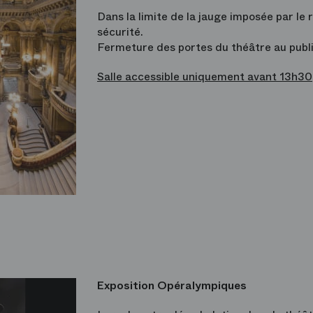
Dans la limite de la jauge imposée par le
sécurité.
Fermeture des portes du théâtre au publi
Salle accessible uniquement avant 13h30
Exposition Opéralympiques