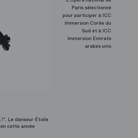
Paris sélectionné
pour participer à ICC
Immersion Corée du
Sud et à ICC
Immersion Emirats
arabes unis
!". Le danseur Étoile
» en cette année