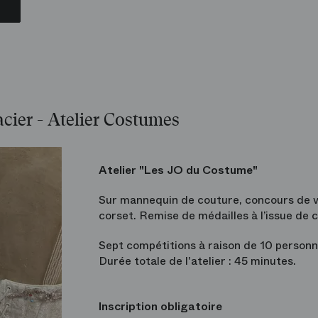
cier - Atelier Costumes
Atelier "Les JO du Costume"
Sur mannequin de couture, concours de v
corset. Remise de médailles à l’issue de 
Sept compétitions à raison de 10 personn
Durée totale de l'atelier : 45 minutes.
Inscription obligatoire