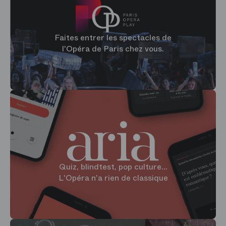
Faites entrer les spectacles de
l'Opéra de Paris chez vous.
Quiz, blindtest, pop culture...
L'Opéra n'a rien de classique