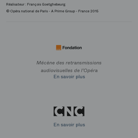
Réalisateur : François Goetghebeurg
© Opéra national de Paris - A Prime Group - France 2015
Mécène des retransmissions
audiovisuelles de l’Opéra
En savoir plus
En savoir plus