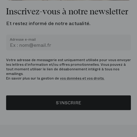
Inscrivez-vous à notre newsletter
Et restez informé de notre actualité.
Adresse e-mail
Votre adresse de messagerie est uniquement utilisée pour vous envoyer
les lettres d’information et/ou offres promotionnelles. Vous pouvez à
tout moment utiliser le lien de désabonnement intégré à tous nos
emailings.
En savoir plus sur la gestion de
vos données et vos droits.
S’INSCRIRE