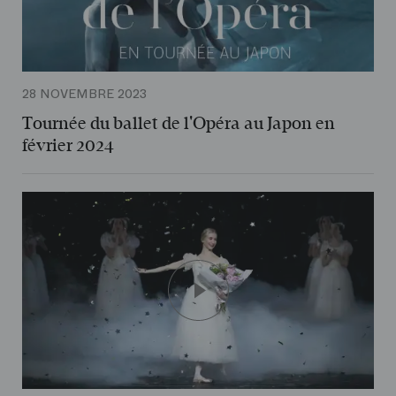
28 NOVEMBRE 2023
Tournée du ballet de l'Opéra au Japon en
février 2024