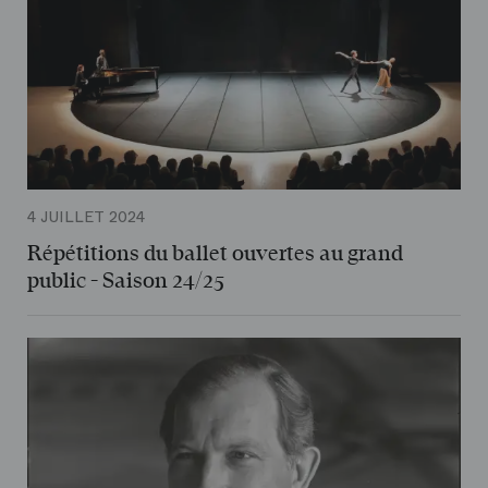
4 JUILLET 2024
Répétitions du ballet ouvertes au grand
public - Saison 24/25