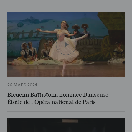
26 MARS 2024
Bleuenn Battistoni, nommée Danseuse
Étoile de l’Opéra national de Paris