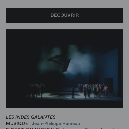
DÉCOUVRIR
LES INDES GALAN
TES
MUSIQUE :
Jean-Philippe Rameau