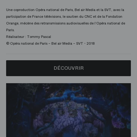
Une coproduction Opéra national de Paris, Bel air Media et la SVT, avec la
participation de France télévisions, le soutien du CNC et de la Fondation
Orange, mécène des retransmissions audiovisuelles de l’Opéra national de
Paris.
Réalisateur : Tommy Pascal
© Opéra national de Paris – Bel air Media – SVT - 2018
DÉCOUVRIR