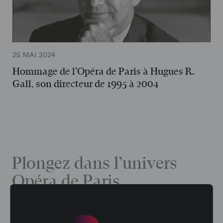
25 MAI 2024
Hommage de l'Opéra de Paris à Hugues R.
Gall, son directeur de 1995 à 2004
Plongez dans l’univers
Opéra de Paris