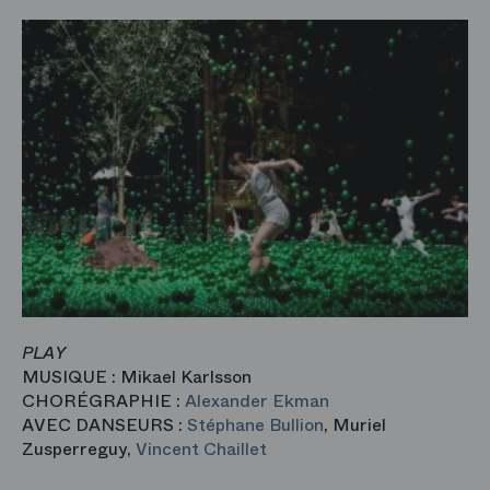
PLAY
MUSIQUE : Mikael Karlsson
CHORÉGRAPHIE :
Alexander Ekman
AVEC DANSEURS :
Stéphane Bullion
, Muriel
Zusperreguy,
Vincent Chaillet