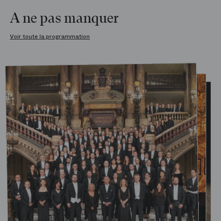
À ne pas manquer
Voir toute la programmation