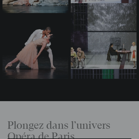
Plongez dans l’univers
Opéra de Paris