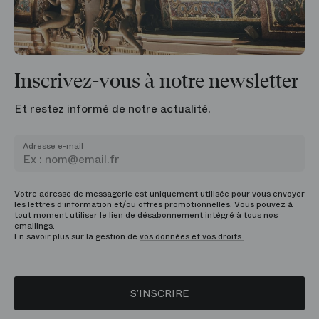
Inscrivez-vous à notre newsletter
Et restez informé de notre actualité.
Adresse e-mail
Votre adresse de messagerie est uniquement utilisée pour vous envoyer
les lettres d’information et/ou offres promotionnelles. Vous pouvez à
tout moment utiliser le lien de désabonnement intégré à tous nos
emailings.
En savoir plus sur la gestion de
vos données et vos droits.
S’INSCRIRE