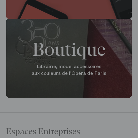
Boutique
Librairie, mode, accessoires
aux couleurs de l'Opéra de Paris
Espaces Entreprises