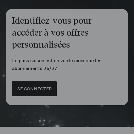
Identifiez-vous pour
accéder à vos offres
personnalisées
Le pass saison est en vente ainsi que les
abonnements 26/27.
SE CONNECTER