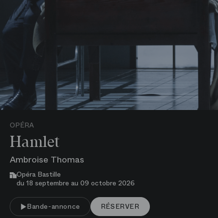
OPÉRA
Hamlet
Ambroise Thomas
Opéra Bastille
du 18 septembre au 09 octobre 2026
VOIR PLUS
Bande-annonce
RÉSERVER