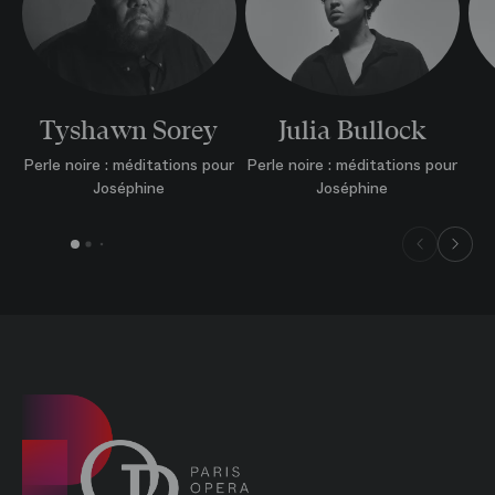
Tyshawn Sorey
Julia Bullock
Perle noire : méditations pour
Perle noire : méditations pour
Joséphine
Joséphine