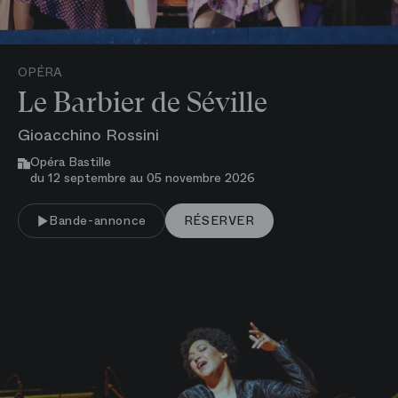
OPÉRA
Le Barbier de Séville
Gioacchino Rossini
Opéra Bastille
du 12 septembre au 05 novembre 2026
VOIR PLUS
Bande-annonce
RÉSERVER