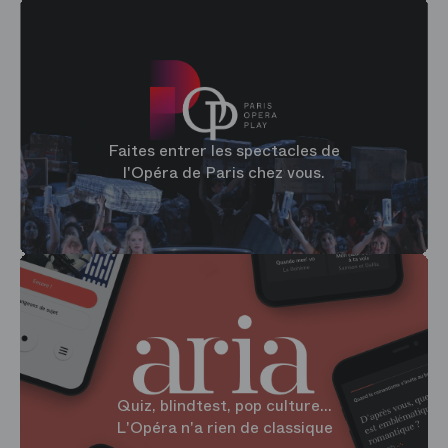
Faites entrer les spectacles de
l'Opéra de Paris chez vous.
Quiz, blindtest, pop culture...
L'Opéra n'a rien de classique