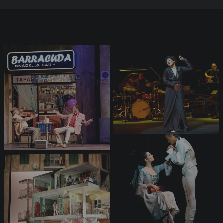
L'Opéra en images