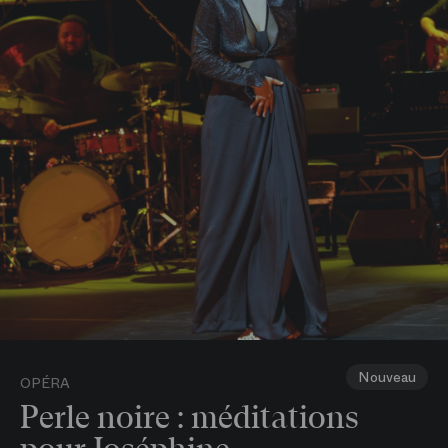
Nouveau
OPÉRA
Perle noire : méditations